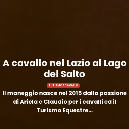
A cavallo nel Lazio al Lago
del Salto
TURISMOACAVALLO
Il maneggio nasce nel 2015 dalla passione
di Ariela e Claudio per i cavalli ed il
Turismo Equestre...