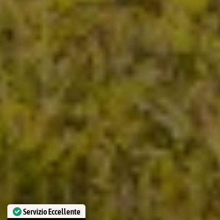
Servizio Eccellente