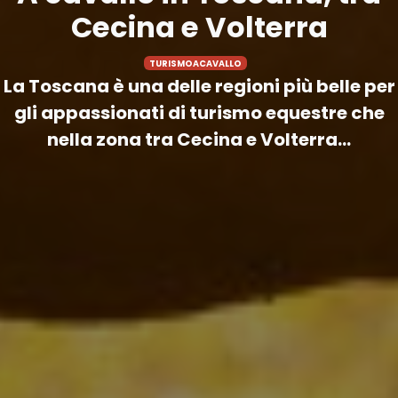
Cecina e Volterra
TURISMOACAVALLO
La Toscana è una delle regioni più belle per
gli appassionati di turismo equestre che
nella zona tra Cecina e Volterra...