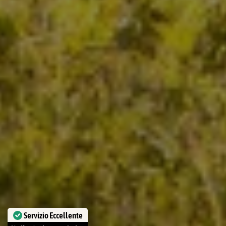
Servizio Eccellente