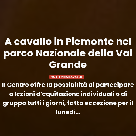
A cavallo in Piemonte nel
parco Nazionale della Val
Grande
TURISMOACAVALLO
Il Centro offre la possibilità di partecipare
a lezioni d’equitazione individuali o di
gruppo tutti i giorni, fatta eccezione per il
lunedì...