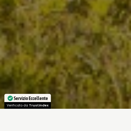
Servizio Eccellente
Verificato da
Trustindex