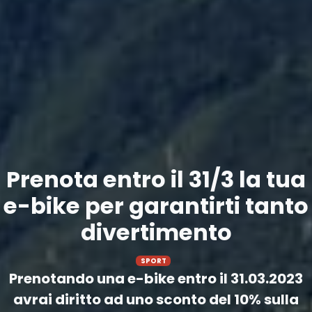
Prenota entro il 31/3 la tua
e-bike per garantirti tanto
divertimento
SPORT
Prenotando una e-bike entro il 31.03.2023
avrai diritto ad uno sconto del 10% sulla