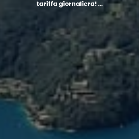
tariffa giornaliera! ...