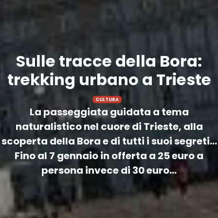
Sulle tracce della Bora:
trekking urbano a Trieste
CULTURA
La passeggiata guidata a tema
naturalistico nel cuore di Trieste, alla
scoperta della Bora e di tutti i suoi segreti…
Fino al 7 gennaio in offerta a 25 euro a
persona invece di 30 euro...