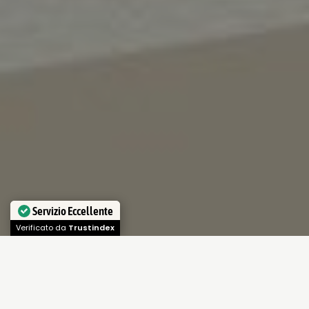
Servizio Eccellente
Verificato da
Trustindex