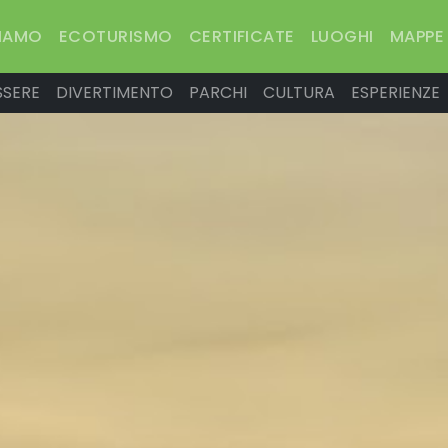
SIAMO
ECOTURISMO
CERTIFICATE
LUOGHI
MAPPE
SSERE
DIVERTIMENTO
PARCHI
CULTURA
ESPERIENZE