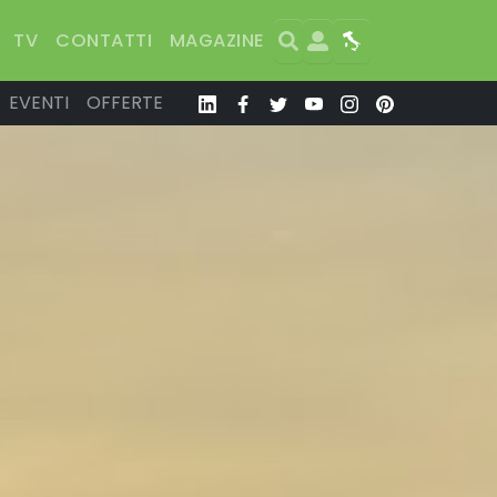
Search
User
Map
TV
CONTATTI
MAGAZINE
EVENTI
OFFERTE