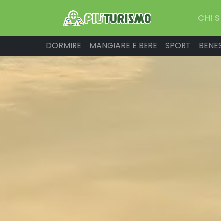
CHI 
DORMIRE
MANGIARE E BERE
SPORT
BENE