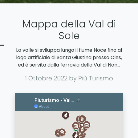
Mappa della Val di
Sole
La valle si sviluppa lungo il fiume Noce fino al
lago artificiale di Santa Giustina presso Cles,
ed è servita dalla ferrovia della Val di Non…
1 Ottobre 2022
by Più Turismo