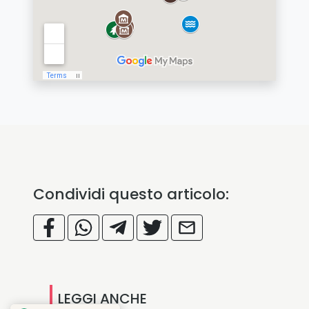
Condividi questo articolo:
LEGGI ANCHE