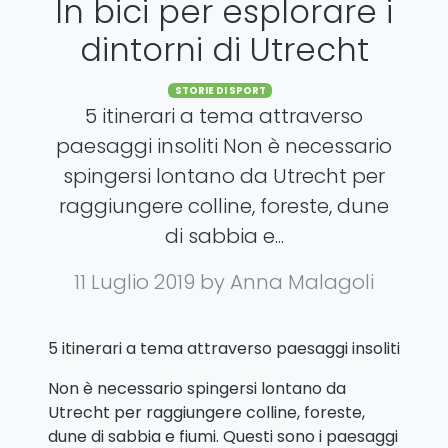
In bici per esplorare i
dintorni di Utrecht
Categories
STORIE DI SPORT
5 itinerari a tema attraverso
paesaggi insoliti Non è necessario
spingersi lontano da Utrecht per
raggiungere colline, foreste, dune
di sabbia e...
11 Luglio 2019
by Anna Malagoli
5 itinerari a tema attraverso paesaggi insoliti
Non è necessario spingersi lontano da
Utrecht per raggiungere colline, foreste,
dune di sabbia e fiumi. Questi sono i paesaggi