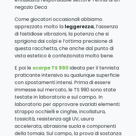
negozio Deca
Come giocatori occasionali abbiamo
apprezzato molto la
leggerezza
, l’assenza
di fastidiose vibrazioni, la potenza che si
sprigiona dai colpi e l’ottima precisione di
questa racchetta, che anche dal punto di
vista estetico è confezionata molto bene.
E poi le
scarpe TS 990
ideata per il tennista
praticante intensivo su qualunque superficie
con spostamenti intensi. Prima di essere
immesse sul mercato, le TS 990 sono state
testate in laboratorio e sul campo. In
laboratorio per approvare svariati elementi:
strappo occhielli e cinghie, incollatura,
tossicità, resistenza agli UV, usura
accelerata, abrasione suola e componenti
della tomaia. Sul campo, la prova di sostanza