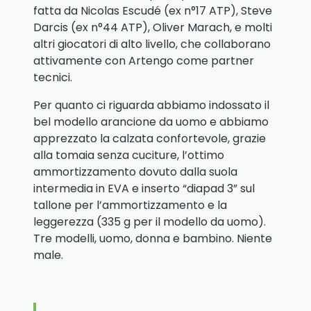
fatta da Nicolas Escudé (ex n°17 ATP), Steve
Darcis (ex n°44 ATP), Oliver Marach, e molti
altri giocatori di alto livello, che collaborano
attivamente con Artengo come partner
tecnici.
Per quanto ci riguarda abbiamo indossato il
bel modello arancione da uomo e abbiamo
apprezzato la calzata confortevole, grazie
alla tomaia senza cuciture, l’ottimo
ammortizzamento dovuto dalla suola
intermedia in EVA e inserto “diapad 3” sul
tallone per l’ammortizzamento e la
leggerezza (335 g per il modello da uomo).
Tre modelli, uomo, donna e bambino. Niente
male.