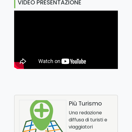
VIDEO PRESENTAZIONE
Più Turismo
Una redazione
diffusa di turisti e
viaggiatori