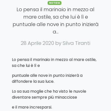
Categories
NOTIZIA
Lo pensa il marinaio in mezzo al
mare ostile, sa che lui è lì e
puntuale alle nove in punto inizierà
a...
28 Aprile 2020
by Silva Tiranti
Lo pensa il marinaio in mezzo al mare ostile,
sa che lui è lì e
puntuale alle nove in punto inizierà a
diffondere la sua luce.
Lo sa sua moglie che ha visto le nuvole
diventare sempre più minacciose
e il mare incresparsi.