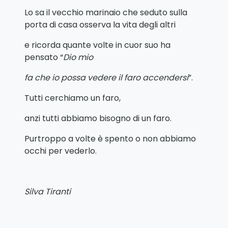
Lo sa il vecchio marinaio che seduto sulla
porta di casa osserva la vita degli altri
e ricorda quante volte in cuor suo ha
pensato “
Dio mio
fa che io possa vedere il faro accendersi
”.
Tutti cerchiamo un faro,
anzi tutti abbiamo bisogno di un faro.
Purtroppo a volte è spento o non abbiamo
occhi per vederlo.
Silva Tiranti