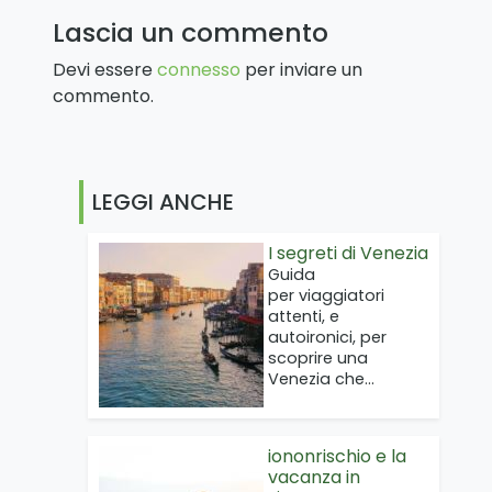
Lascia un commento
Devi essere
connesso
per inviare un
commento.
LEGGI ANCHE
I segreti di Venezia
Guida
per viaggiatori
attenti, e
autoironici, per
scoprire una
Venezia che…
iononrischio e la
vacanza in