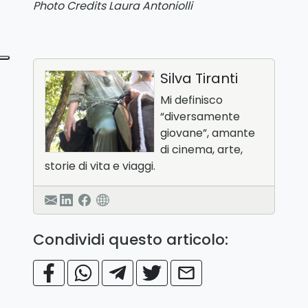
Photo Credits Laura Antoniolli
Silva Tiranti
Mi definisco
“diversamente
giovane”, amante
di cinema, arte,
storie di vita e viaggi.
Condividi questo articolo: