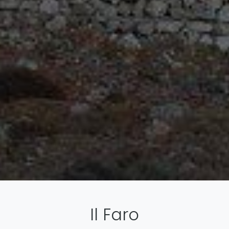
Il Faro