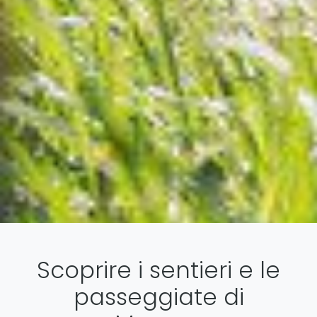
Scoprire i sentieri e le
passeggiate di