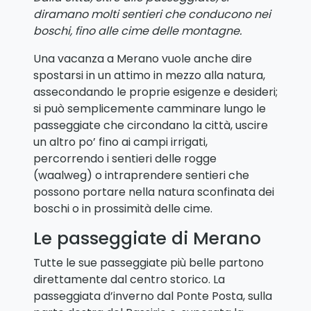
diramano molti sentieri che conducono nei
boschi, fino alle cime delle montagne.
Una vacanza a Merano vuole anche dire
spostarsi in un attimo in mezzo alla natura,
assecondando le proprie esigenze e desideri;
si può semplicemente camminare lungo le
passeggiate che circondano la città, uscire
un altro po’ fino ai campi irrigati,
percorrendo i sentieri delle rogge
(waalweg) o intraprendere sentieri che
possono portare nella natura sconfinata dei
boschi o in prossimità delle cime.
Le passeggiate di Merano
Tutte le sue passeggiate più belle partono
direttamente dal centro storico. La
passeggiata d’inverno dal Ponte Posta, sulla