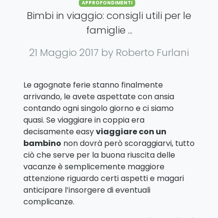
Categories
APPROFONDIMENTI
Bimbi in viaggio: consigli utili per le
famiglie ...
21 Maggio 2017
by Roberto Furlani
Le agognate ferie stanno finalmente
arrivando, le avete aspettate con ansia
contando ogni singolo giorno e ci siamo
quasi. Se viaggiare in coppia era
decisamente easy
viaggiare con un
bambino
non dovrà però scoraggiarvi, tutto
ciò che serve per la buona riuscita delle
vacanze è semplicemente maggiore
attenzione riguardo certi aspetti e magari
anticipare l’insorgere di eventuali
complicanze.