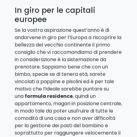
In giro per le capitali
europee
Se la vostra aspirazione quest’anno è di
andarvene in giro per l’Europa a riscoprire la
bellezza del vecchio continente il primo
consiglio che vi raccomandiamo di prendere
in considerazione è la sistemazione da
prenotare. Sappiamo bene che con un
bimbo, specie se di tenera età, sarete
vincolati a pappine e pisolini ed è per tale
motivo che l’ideale sarebbe puntare su
una
formula residence
, quindi un
appartamento, magari in posizione centrale,
in modo tale da poter usufruire di tutte le
comodità di una casa e non aver difficoltà
per la gestione dei pasti del bambino e
soprattutto per raggiungere velocemente il