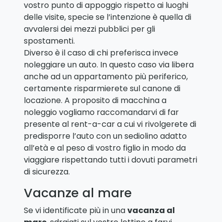
vostro punto di appoggio rispetto ai luoghi
delle visite, specie se l’intenzione è quella di
avvalersi dei mezzi pubblici per gli
spostamenti.
Diverso è il caso di chi preferisca invece
noleggiare un auto. In questo caso via libera
anche ad un appartamento più periferico,
certamente risparmierete sul canone di
locazione. A proposito di macchina a
noleggio vogliamo raccomandarvi di far
presente al rent-a-car a cui vi rivolgerete di
predisporre l’auto con un sediolino adatto
all’età e al peso di vostro figlio in modo da
viaggiare rispettando tutti i dovuti parametri
di sicurezza.
Vacanze al mare
Se vi identificate più in una
vacanza al