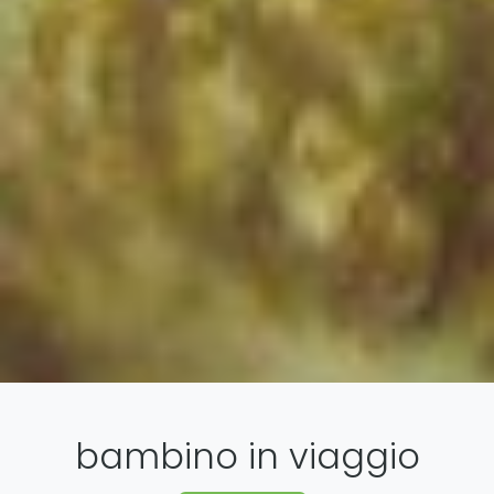
bambino in viaggio