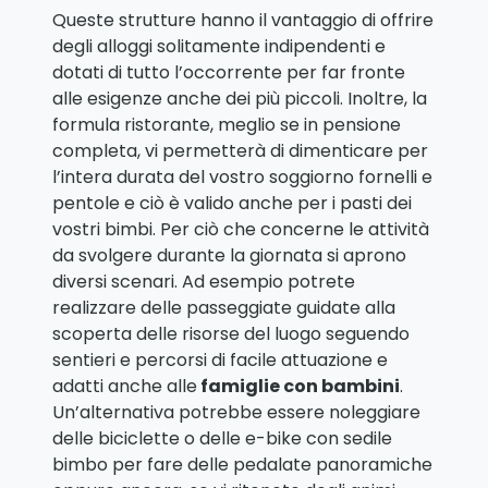
Queste strutture hanno il vantaggio di offrire
degli alloggi solitamente indipendenti e
dotati di tutto l’occorrente per far fronte
alle esigenze anche dei più piccoli. Inoltre, la
formula ristorante, meglio se in pensione
completa, vi permetterà di dimenticare per
l’intera durata del vostro soggiorno fornelli e
pentole e ciò è valido anche per i pasti dei
vostri bimbi. Per ciò che concerne le attività
da svolgere durante la giornata si aprono
diversi scenari. Ad esempio potrete
realizzare delle passeggiate guidate alla
scoperta delle risorse del luogo seguendo
sentieri e percorsi di facile attuazione e
adatti anche alle
famiglie con bambini
.
Un’alternativa potrebbe essere noleggiare
delle biciclette o delle e-bike con sedile
bimbo per fare delle pedalate panoramiche