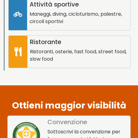
Attività sportive
Maneggi, diving, cicloturismo, palestre,
circoli sportivi
Ristorante
Ristoranti, osterie, fast food, street food,
slow food
Ottieni maggior visibilità
Convenzione
Sottoscrivi la convenzione per