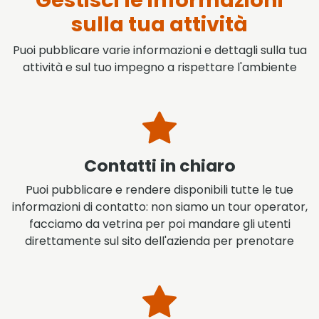
Gestisci le informazioni
sulla tua attività
Puoi pubblicare varie informazioni e dettagli sulla tua
attività e sul tuo impegno a rispettare l'ambiente
Contatti in chiaro
Puoi pubblicare e rendere disponibili tutte le tue
informazioni di contatto: non siamo un tour operator,
facciamo da vetrina per poi mandare gli utenti
direttamente sul sito dell'azienda per prenotare