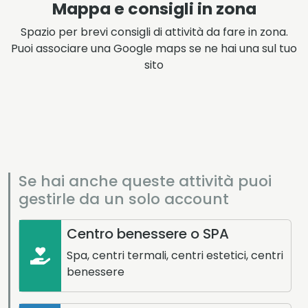
Mappa e consigli in zona
Spazio per brevi consigli di attività da fare in zona.
Puoi associare una Google maps se ne hai una sul tuo
sito
Se hai anche queste attività puoi
gestirle da un solo account
Centro benessere o SPA
Spa, centri termali, centri estetici, centri
benessere