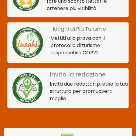
fare uno sconto i lettori e
ottenere più visibilità
I luoghi di Più Turismo
Mettiti alla prova con il
protocollo di turismo
responsabile COP22
Invita la redazione
Invita due redattori presso la tua
struttura per promuoverti
meglio