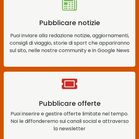
Pubblicare notizie
Puoi inviare alla redazione notizie, aggiornamenti,
consigli di viaggio, storie di sport che appariranno
sul sito, nelle nostre community e in Google News
Pubblicare offerte
Puoi inserire e gestire offerte limitate nel tempo.
Noi le diffonderemo sui canali social e attraverso
la newsletter