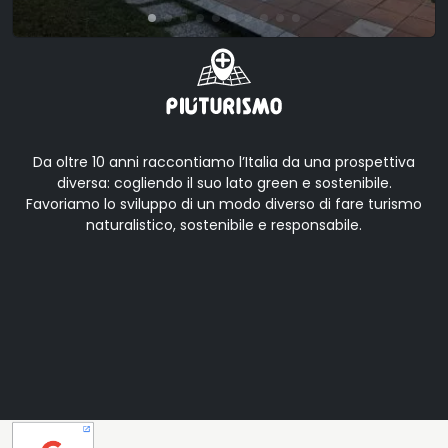
Da oltre 10 anni raccontiamo l’Italia da una prospettiva
diversa: cogliendo il suo lato green e sostenibile.
Favoriamo lo sviluppo di un modo diverso di fare turismo
naturalistico, sostenibile e responsabile.