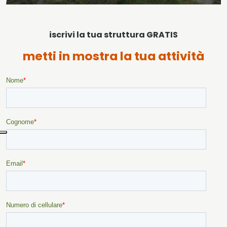
iscrivi la tua struttura GRATIS
metti in mostra la tua attività