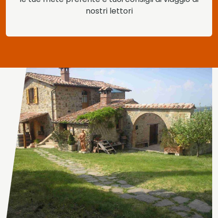
nostri lettori