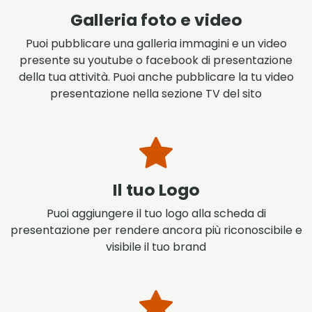
Galleria foto e video
Puoi pubblicare una galleria immagini e un video
presente su youtube o facebook di presentazione
della tua attività. Puoi anche pubblicare la tu video
presentazione nella sezione TV del sito
Il tuo Logo
Puoi aggiungere il tuo logo alla scheda di
presentazione per rendere ancora più riconoscibile e
visibile il tuo brand