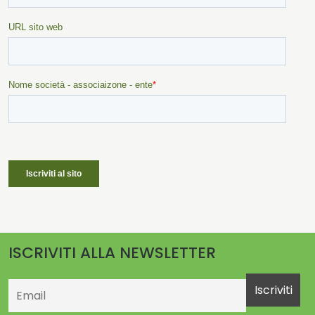
ISCRIVITI ALLA NEWSLETTER
Email