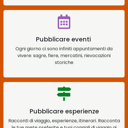
Pubblicare eventi
Ogni giorno ci sono infiniti appuntamenti da
vivere: sagre, fiere, mercatini, rievocazioni
storiche
Pubblicare esperienze
Racconti di viaggio, esperienze, itinerari. Racconta
le tue mete preferite e tuoi consigli di viaggio ai