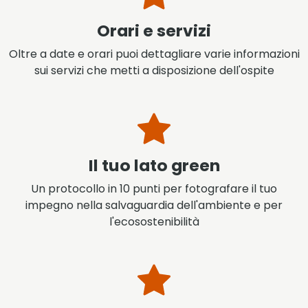
Orari e servizi
Oltre a date e orari puoi dettagliare varie informazioni
sui servizi che metti a disposizione dell'ospite
Il tuo lato green
Un protocollo in 10 punti per fotografare il tuo
impegno nella salvaguardia dell'ambiente e per
l'ecosostenibilità