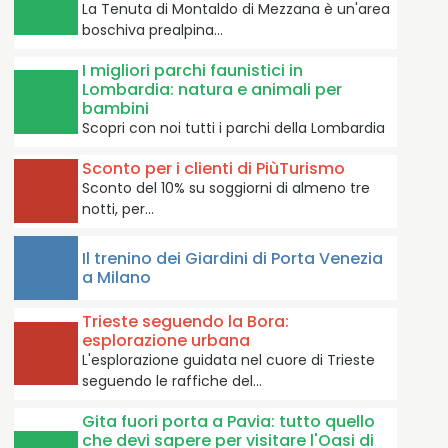
La Tenuta di Montaldo di Mezzana è un'area
boschiva prealpina…
I migliori parchi faunistici in
Lombardia: natura e animali per
bambini
Scopri con noi tutti i parchi della Lombardia
Sconto per i clienti di PiùTurismo
Sconto del 10% su soggiorni di almeno tre
notti, per…
Il trenino dei Giardini di Porta Venezia
a Milano
Trieste seguendo la Bora:
esplorazione urbana
L'esplorazione guidata nel cuore di Trieste
seguendo le raffiche del…
Gita fuori porta a Pavia: tutto quello
che devi sapere per visitare l'Oasi di