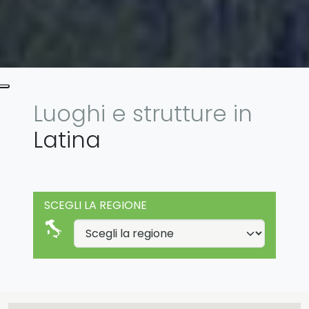
Luoghi e strutture in
Latina
SCEGLI LA REGIONE