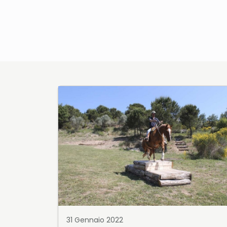
31 Gennaio 2022