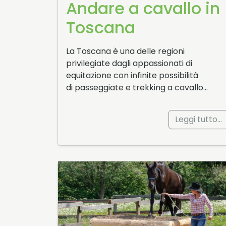
Andare a cavallo in
Toscana
La Toscana è una delle regioni
privilegiate dagli appassionati di
equitazione con infinite possibilità
di passeggiate e trekking a cavallo…
Leggi tutto…