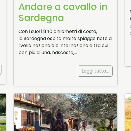
Andare a cavallo in
Sardegna
Con i suoi 1.840 chilometri di costa,
la Sardegna ospita molte spiagge note a
livello nazionale e internazionale tra cui
ben più di una, nascosta,…
Leggi tutto…