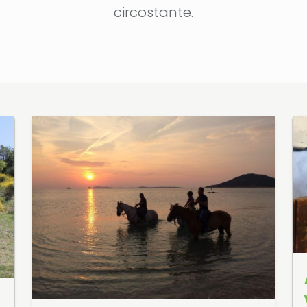
circostante.