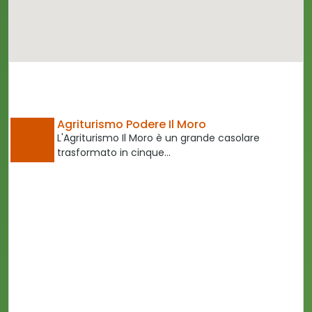
Agriturismo Podere Il Moro
L'Agriturismo Il Moro è un grande casolare
trasformato in cinque…