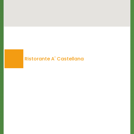
Ristorante A' Castellana