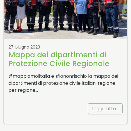
27 Giugno 2023
Mappa dei dipartimenti di
Protezione Civile Regionale
#mappiamolitalia e #iononrischio la mappa dei
dipartimenti di protezione civile italiani regione
per regione…
Leggi tutto…