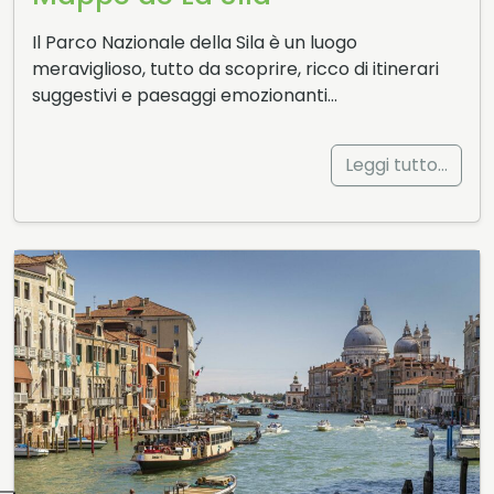
Il Parco Nazionale della Sila è un luogo
meraviglioso, tutto da scoprire, ricco di itinerari
suggestivi e paesaggi emozionanti…
Leggi tutto…