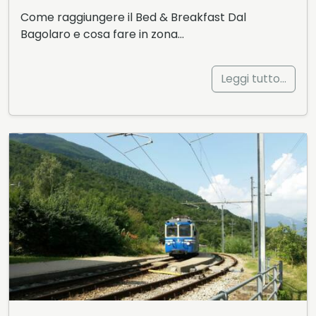
Come raggiungere il Bed & Breakfast Dal
Bagolaro e cosa fare in zona…
Leggi tutto…