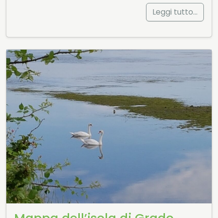
Leggi tutto…