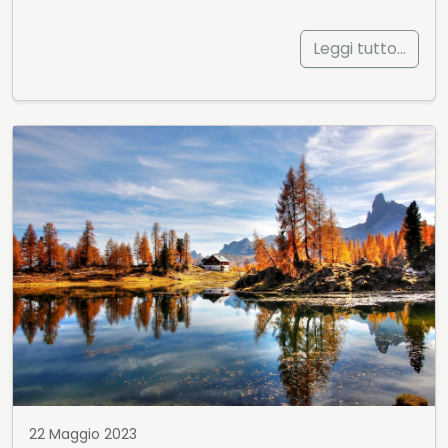
Leggi tutto…
22 Maggio 2023