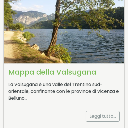
Mappa della Valsugana
La Valsugana è una valle del Trentino sud-
orientale, confinante con le province di Vicenza e
Belluno…
Leggi tutto…