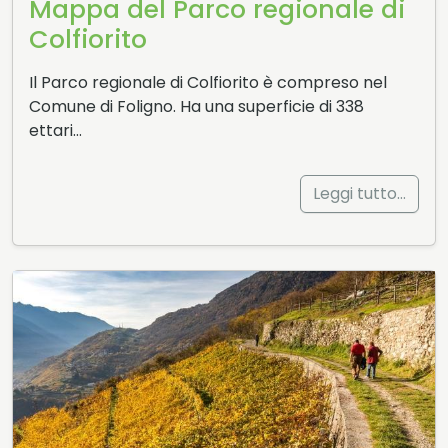
Mappa del Parco regionale di
Colfiorito
Il Parco regionale di Colfiorito è compreso nel
Comune di Foligno. Ha una superficie di 338
ettari…
Leggi tutto…