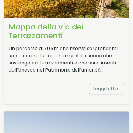
Mappa della via dei
Terrazzamenti
Un percorso di 70 km che riserva sorprendenti
spettacoli naturali con i muretti a secco che
sostengono i terrazzamenti e che sono inseriti
dall’Unesco nel Patrimonio dell’umanità…
Leggi tutto…