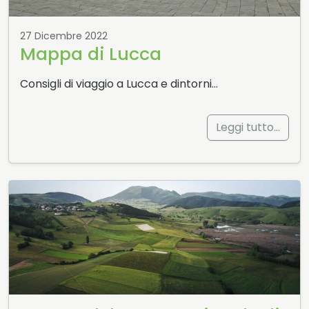
27 Dicembre 2022
Mappa di Lucca
Consigli di viaggio a Lucca e dintorni…
Leggi tutto…