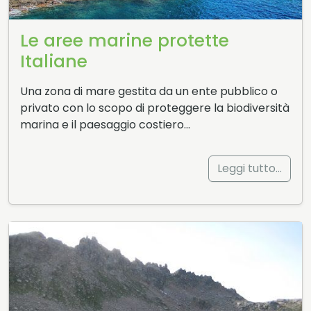
Le aree marine protette
Italiane
Una zona di mare gestita da un ente pubblico o
privato con lo scopo di proteggere la biodiversità
marina e il paesaggio costiero…
Leggi tutto…