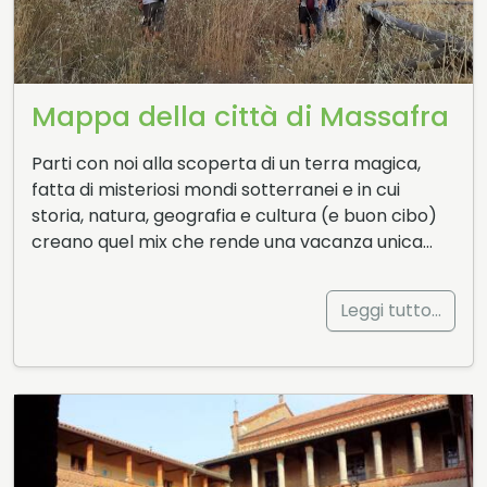
Mappa della città di Massafra
Parti con noi alla scoperta di un terra magica,
fatta di misteriosi mondi sotterranei e in cui
storia, natura, geografia e cultura (e buon cibo)
creano quel mix che rende una vacanza unica…
Leggi tutto…