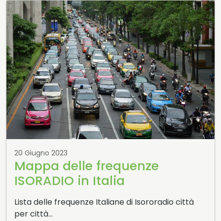
20 Giugno 2023
Mappa delle frequenze
ISORADIO in Italia
Lista delle frequenze Italiane di Isororadio città
per città…