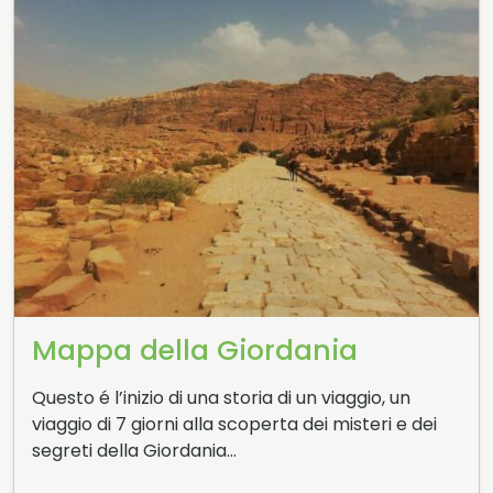
Mappa della Giordania
Questo é l’inizio di una storia di un viaggio, un
viaggio di 7 giorni alla scoperta dei misteri e dei
segreti della Giordania…