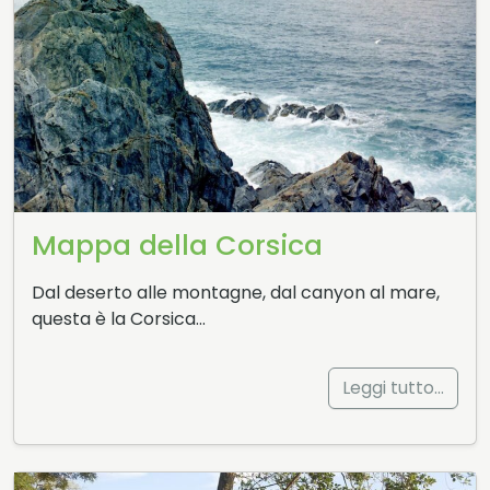
Mappa della Corsica
Dal deserto alle montagne, dal canyon al mare,
questa è la Corsica…
Leggi tutto…