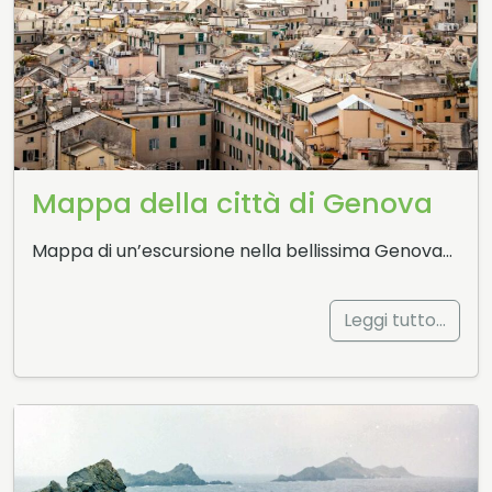
Mappa della città di Genova
Mappa di un’escursione nella bellissima Genova…
Leggi tutto…