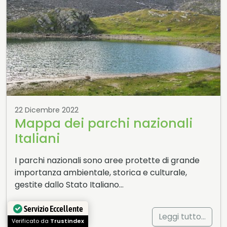
22 Dicembre 2022
Mappa dei parchi nazionali
Italiani
I parchi nazionali sono aree protette di grande
importanza ambientale, storica e culturale,
gestite dallo Stato Italiano…
Leggi tutto…
Servizio Eccellente