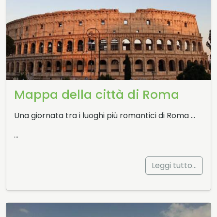
Mappa della città di Roma
Una giornata tra i luoghi più romantici di Roma …
…
Leggi tutto…