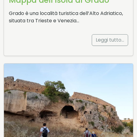
Mappa dell’isola di Grado
Grado è una località turistica dell’Alto Adriatico,
situata tra Trieste e Venezia…
Leggi tutto…