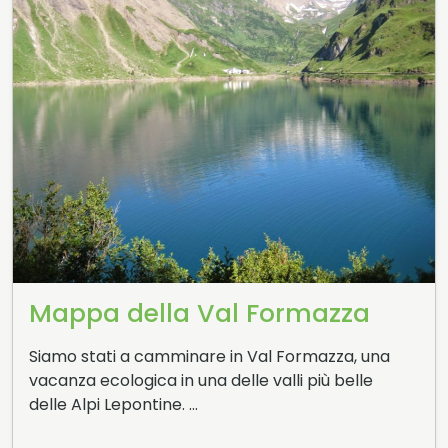
Mappa della Val Formazza
Siamo stati a camminare in Val Formazza, una
vacanza ecologica in una delle valli più belle
delle Alpi Lepontine. …