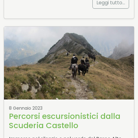
Leggi tutto…
8 Gennaio 2023
Percorsi escursionistici dalla
Scuderia Castello