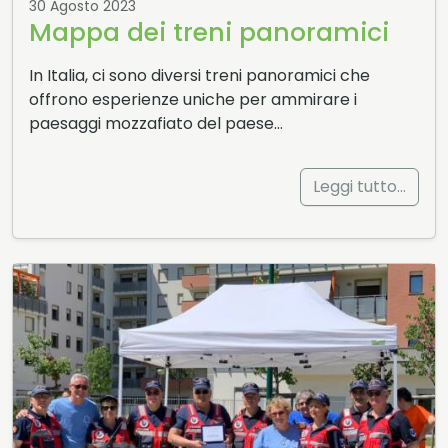
30 Agosto 2023
Mappa dei treni panoramici
In Italia, ci sono diversi treni panoramici che
offrono esperienze uniche per ammirare i
paesaggi mozzafiato del paese…
Leggi tutto…