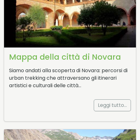
Mappa della città di Novara
Siamo andati alla scoperta di Novara: percorsi di
urban trekking che attraversano gli itinerari
artistici e culturali delle città…
Leggi tutto…