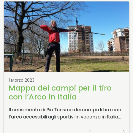
1 Marzo 2023
Mappa dei campi per il tiro
con l’Arco in Italia
Il censimento di Più Turismo dei campi di tiro con
l’arco accessibili agli sportivi in vacanza in Italia…