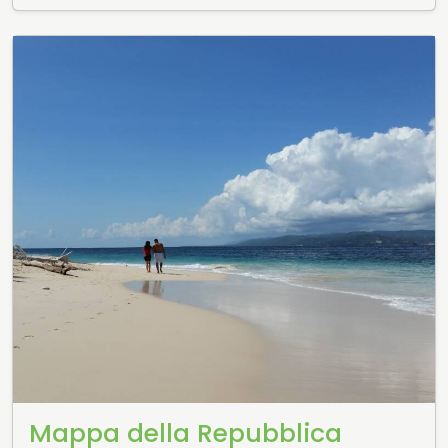
Mappa della Repubblica