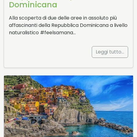
Dominicana
Alla scoperta di due delle aree in assoluto più
affascinanti della Repubblica Dominicana a livello
naturalistico #feelsamana…
Leggi tutto…