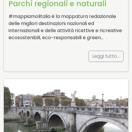
Parchi regionali e naturali
#mappiamolitalia è la mappatura redazionale
delle migliori destinazioni nazionali ed
internazionali e delle attività ricettive e ricreative
ecosostenibili, eco-responsabili e green…
Leggi tutto…