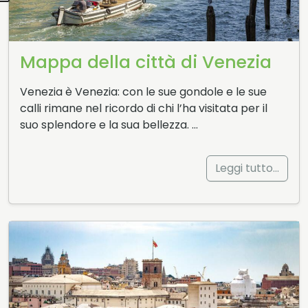
Mappa della città di Venezia
Venezia è Venezia: con le sue gondole e le sue
calli rimane nel ricordo di chi l’ha visitata per il
suo splendore e la sua bellezza. …
Leggi tutto…