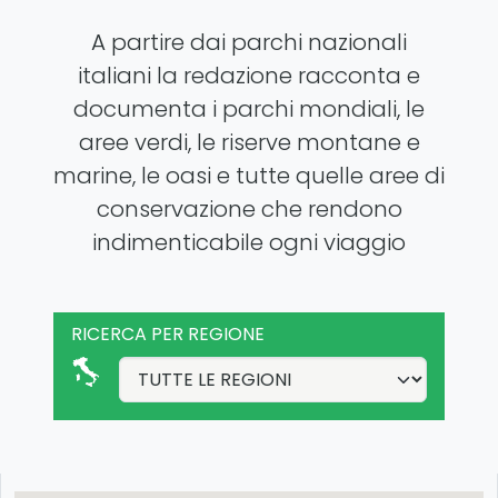
A partire dai parchi nazionali
italiani la redazione racconta e
documenta i parchi mondiali, le
aree verdi, le riserve montane e
marine, le oasi e tutte quelle aree di
conservazione che rendono
indimenticabile ogni viaggio
RICERCA PER REGIONE