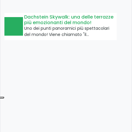
Dachstein Skywalk: una delle terrazze
più emozionanti del mondo!
Uno dei punti panoramici più spettacolari
del mondo! Viene chiamato "il…