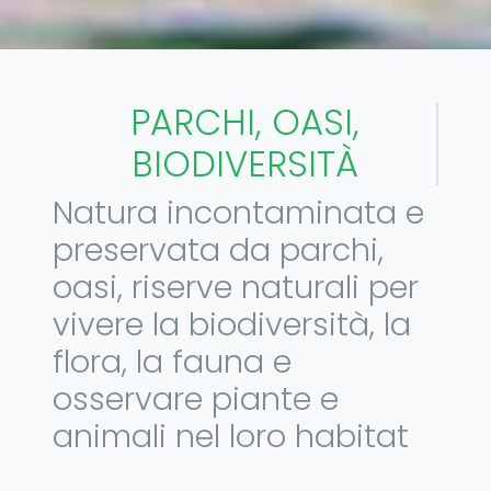
PARCHI, OASI,
BIODIVERSITÀ
Natura incontaminata e
preservata da parchi,
oasi, riserve naturali per
vivere la biodiversità, la
flora, la fauna e
osservare piante e
animali nel loro habitat