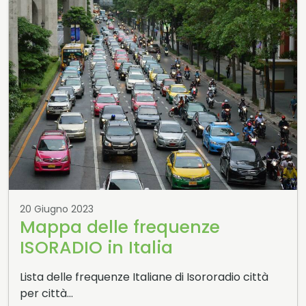
20 Giugno 2023
Mappa delle frequenze
ISORADIO in Italia
Lista delle frequenze Italiane di Isororadio città
per città…