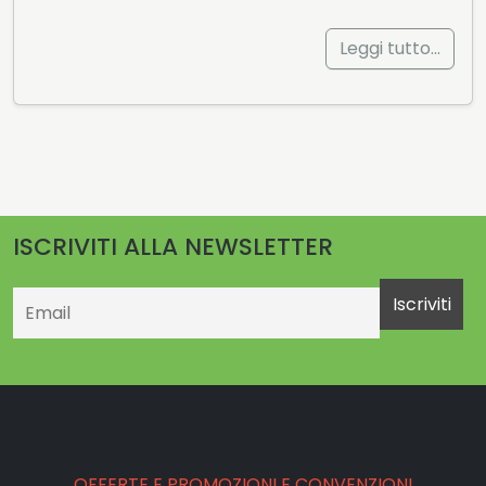
Leggi tutto…
ISCRIVITI ALLA NEWSLETTER
Email
OFFERTE E PROMOZIONI E CONVENZIONI