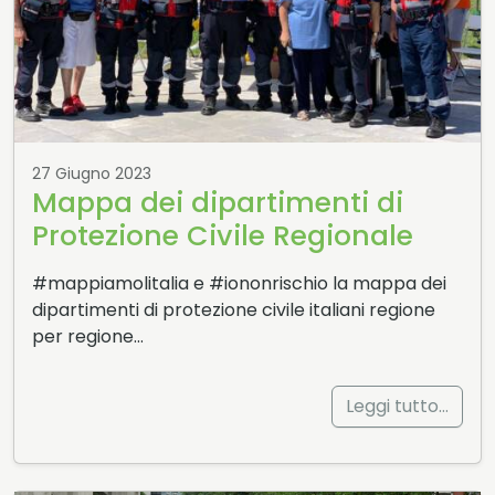
27 Giugno 2023
Mappa dei dipartimenti di
Protezione Civile Regionale
#mappiamolitalia e #iononrischio la mappa dei
dipartimenti di protezione civile italiani regione
per regione…
Leggi tutto…