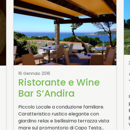
16 Gennaio 2016
Ristorante e Wine
Bar S’Andira
Piccolo Locale a conduzione familiare.
Caratteristico rustico elegante con
giardino relax e bellissima terrazza vista
mare sul promontorio di Capo Testa…