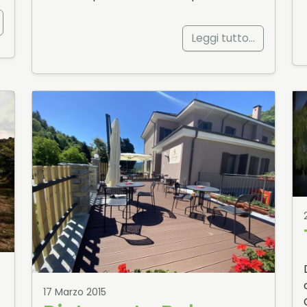
Leggi tutto…
17 Marzo 2015