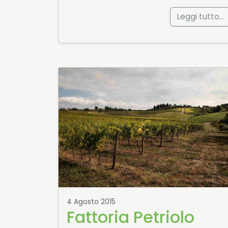
Leggi tutto…
4 Agosto 2015
Fattoria Petriolo