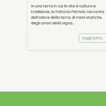
In una terra in cui la vite è cultura e
tradizione, la Fattoria Petriolo racconta
dell’odore della terra, di mani stanche,
degli umori della vigna…
Leggi tutto…