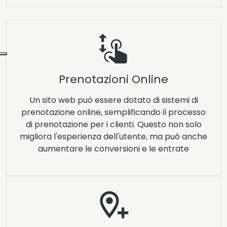
Prenotazioni Online
Un sito web può essere dotato di sistemi di
prenotazione online, semplificando il processo
di prenotazione per i clienti. Questo non solo
migliora l'esperienza dell'utente, ma può anche
aumentare le conversioni e le entrate