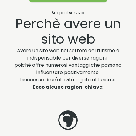
Scopri il servizio
Perchè avere un
sito web
Avere un sito web nel settore del turismo è
indispensabile per diverse ragioni,
poiché offre numerosi vantaggi che possono
influenzare positivamente
il successo di un'attività legata al turismo.
Ecco alcune ragioni chiave
: