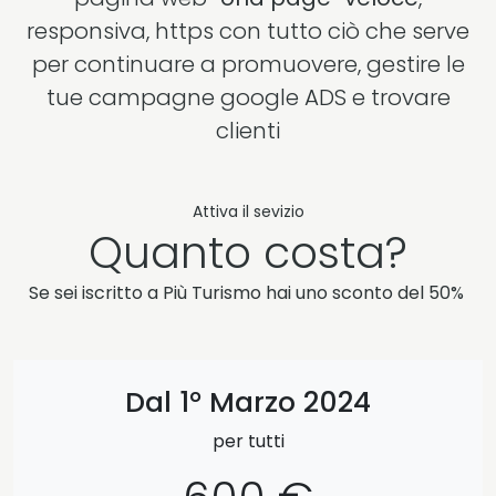
responsiva, https con tutto ciò che serve
per continuare a promuovere, gestire le
tue campagne google ADS e trovare
clienti
Attiva il sevizio
Quanto costa?
Se sei iscritto a Più Turismo hai uno sconto del 50%
Dal 1° Marzo 2024
per tutti