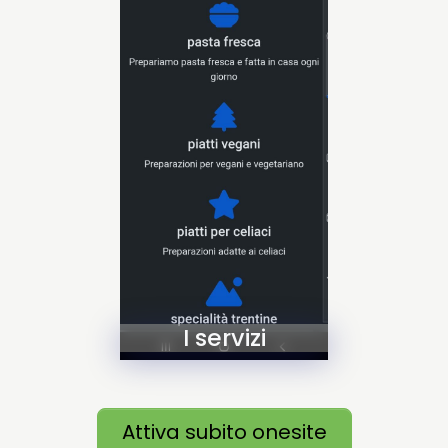
I servizi
Attiva subito onesite