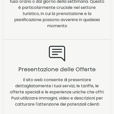
fuso orario o dal giorno della settimana. Questo
è particolarmente cruciale nel settore
turistico, in cui la prenotazione e la
pianificazione possono avvenire in qualsiasi
momento
Presentazione delle Offerte
Il sito web consente di presentare
dettagliatamente i tuoi servizi, le tariffe, le
offerte speciali e le esperienze uniche che offri.
Puoi utilizzare immagini, video e descrizioni per
catturare l'attenzione dei potenziali clienti