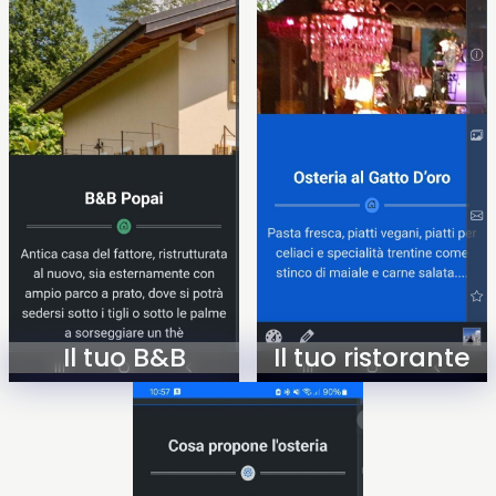
Il tuo B&B
Il tuo ristorante