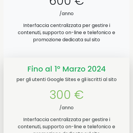
600 €
/anno
Interfaccia centralizzata per gestire i
contenuti, supporto on-line e telefonico e
promozione dedicata sul sito
Fino al 1° Marzo 2024
per gli utenti Google Sites e gli iscritti al sito
300 €
/anno
Interfaccia centralizzata per gestire i
contenuti, supporto on-line e telefonico e