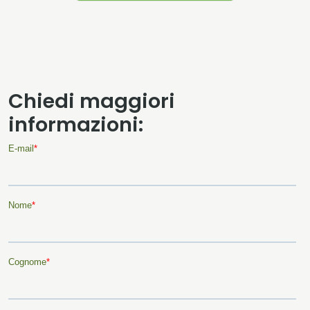
Chiedi maggiori
informazioni: