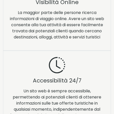
Visibilità Online
La maggior parte delle persone ricerca
informazioni di viaggio online. Avere un sito web
consente alla tua attività di essere facilmente
trovata dai potenziali clienti quando cercano
destinazioni, alloggi, attività e servizi turistici
Accessibilità 24/7
Un sito web è sempre accessibile,
permettendo ai potenziali clienti di ottenere
informazioni sulle tue offerte turistiche in
qualsiasi momento, indipendentemente dal