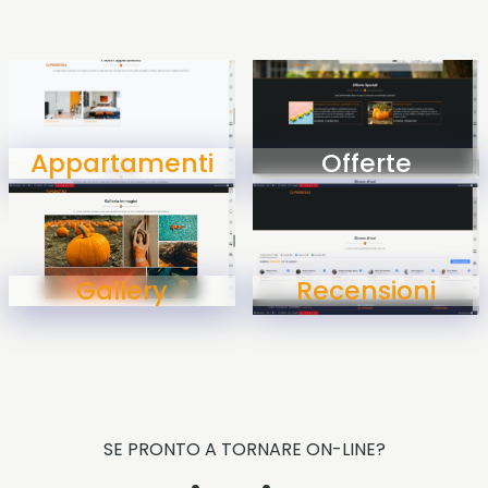
Appartamenti
Offerte
Gallery
Recensioni
SE PRONTO A TORNARE ON-LINE?