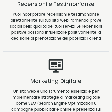
Recensioni e Testimonianze
Puoi incorporare recensioni e testimonianze
direttamente sul tuo sito web, fornendo prove
sociali della qualità dei tuoi servizi. Le recensioni
positive possono influenzare positivamente la
decisione di prenotazione dei potenziali clienti
Marketing Digitale
Un sito web è uno strumento essenziale per
implementare strategie di marketing digitale
come SEO (Search Engine Optimization),
campagne pubblicitarie online e presenza sui