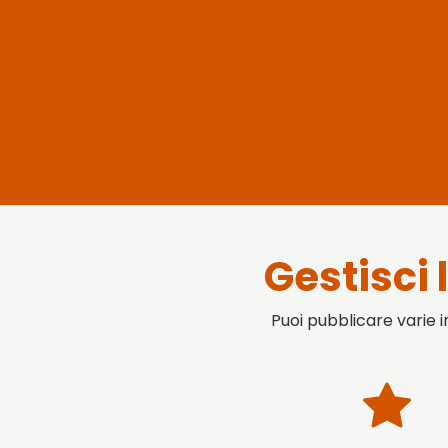
Gestisci 
Puoi pubblicare varie i