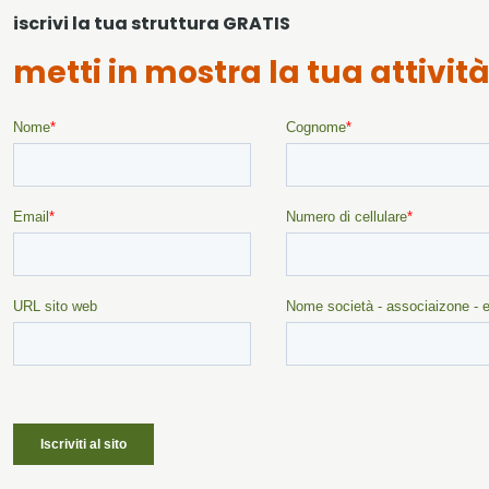
iscrivi la tua struttura GRATIS
metti in mostra la tua attivit