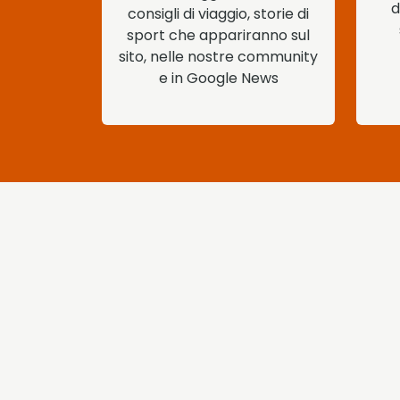
d
consigli di viaggio, storie di
sport che appariranno sul
sito, nelle nostre community
e in Google News