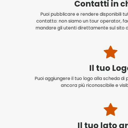
Contatti in c
Puoi pubblicare e rendere disponibili tut
contatto: non siamo un tour operator, fa
mandare gli utenti direttamente sul sito 
Il tuo Lo
Puoi aggiungere il tuo logo alla scheda d
ancora più riconoscibile e visib
Il tuo lato 