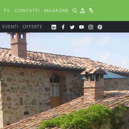
Search
User
Map
TV
CONTATTI
MAGAZINE
EVENTI
OFFERTE