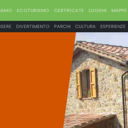
SIAMO
ECOTURISMO
CERTIFICATE
LUOGHI
MAPPE
SSERE
DIVERTIMENTO
PARCHI
CULTURA
ESPERIENZE