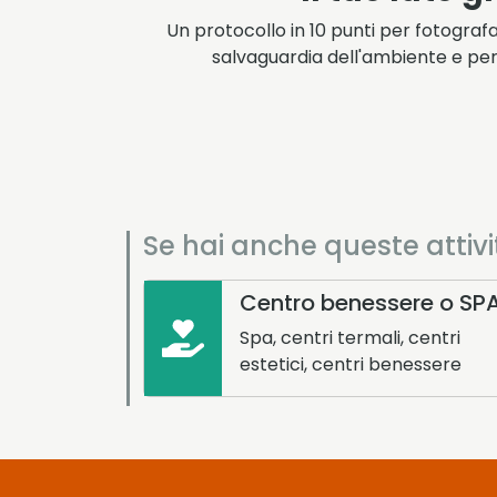
Un protocollo in 10 punti per fotograf
salvaguardia dell'ambiente e per 
Se hai anche queste attivi
Centro benessere o SP
Spa, centri termali, centri
estetici, centri benessere