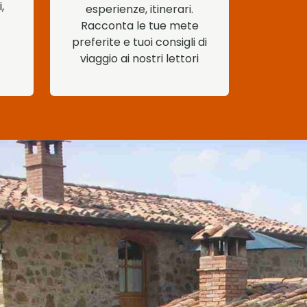
,
esperienze, itinerari.
Racconta le tue mete
preferite e tuoi consigli di
viaggio ai nostri lettori