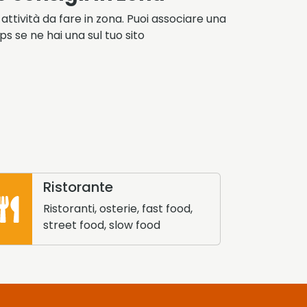
 attività da fare in zona. Puoi associare una
 se ne hai una sul tuo sito
Ristorante
Ristoranti, osterie, fast food,
street food, slow food