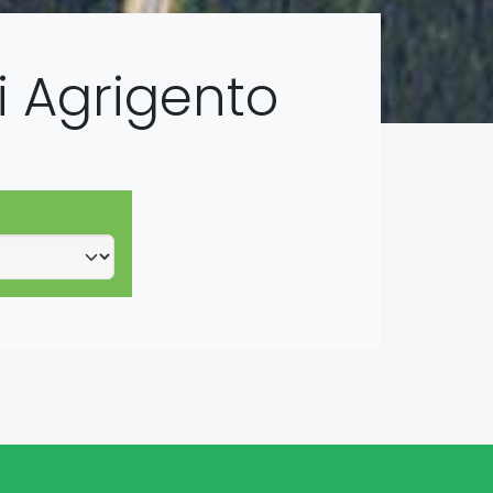
i Agrigento