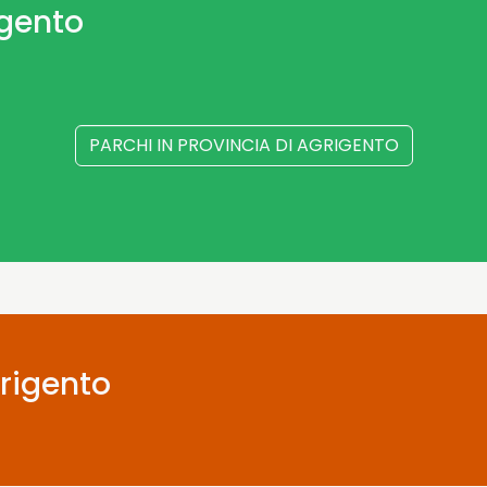
igento
PARCHI IN PROVINCIA DI AGRIGENTO
grigento