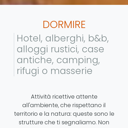
DORMIRE
Hotel, alberghi, b&b,
alloggi rustici, case
antiche, camping,
rifugi o masserie
Attività ricettive attente
all'ambiente, che rispettano il
territorio e la natura: queste sono le
strutture che ti segnaliamo. Non