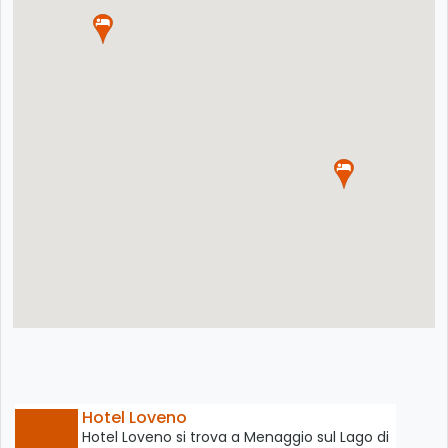
Hotel Loveno
Hotel Loveno si trova a Menaggio sul Lago di