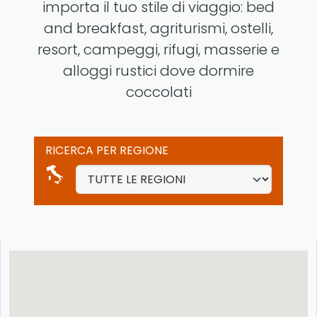
importa il tuo stile di viaggio: bed
and breakfast, agriturismi, ostelli,
resort, campeggi, rifugi, masserie e
alloggi rustici dove dormire
coccolati
RICERCA PER REGIONE