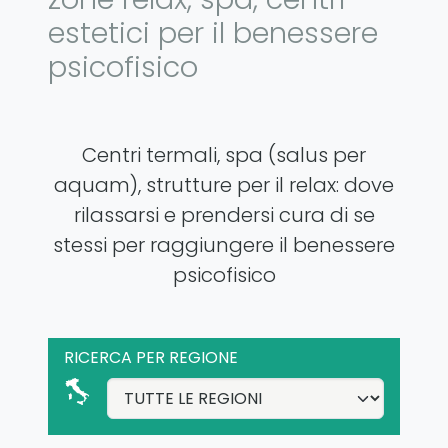
estetici per il benessere
psicofisico
Centri termali, spa (salus per
aquam), strutture per il relax: dove
rilassarsi e prendersi cura di se
stessi per raggiungere il benessere
psicofisico
RICERCA PER REGIONE