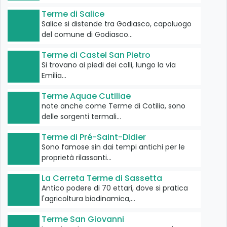
Terme di Salice
Salice si distende tra Godiasco, capoluogo
del comune di Godiasco…
Terme di Castel San Pietro
Si trovano ai piedi dei colli, lungo la via
Emilia…
Terme Aquae Cutiliae
note anche come Terme di Cotilia, sono
delle sorgenti termali…
Terme di Pré-Saint-Didier
Sono famose sin dai tempi antichi per le
proprietà rilassanti…
La Cerreta Terme di Sassetta
Antico podere di 70 ettari, dove si pratica
l'agricoltura biodinamica,…
Terme San Giovanni