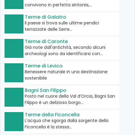
convivono in perfetta sintonia,…
Terme di Galatro
Il paese si trova sulle ultime pendici
terrazzate delle Serre…
Terme di Caronte
Già note dall'antichità, secondo alcuni
archeologi sono da identificarsi con…
Terme di Levico
Benessere naturale in una destinazione
sostenibile
Bagni San Filippo
Posto nel cuore della Val d’Orcia, Bagni San
Filippo è un delizioso borgo…
Terme della Ficoncella
L'acqua che sgorga dalla sorgente della
Ficoncella è la stessa…