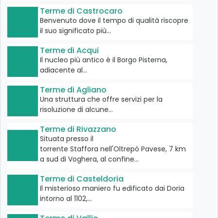
Terme di Castrocaro
Benvenuto dove il tempo di qualità riscopre
il suo significato più…
Terme di Acqui
Il nucleo più antico è il Borgo Pisterna,
adiacente al…
Terme di Agliano
Una struttura che offre servizi per la
risoluzione di alcune…
Terme di Rivazzano
Situata presso il
torrente Staffora nell'Oltrepò Pavese, 7 km
a sud di Voghera, al confine…
Terme di Casteldoria
Il misterioso maniero fu edificato dai Doria
intorno al 1102,…