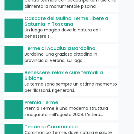
alimenta la monumentale piscina…
Cascate del Mulino Terme Libere a
Saturnia in Toscana
Un luogo magico dove la natura ed il
benessere si…
Terme di Aqualux a Bardolino
Bardolino, una graziosa cittadina in
provincia di Verona, sul lago…
Benessere, relax e cure termali a
Bibione
Le terme sono sempre un ottimo momento
per rilassarsi, rigenerarsi…
Premia Terme
Premia Terme è una moderna struttura
inaugurata nell’agosto 2008. L’intero…
Terme di Caramanico
Caramanico Terme, dove natura e salute