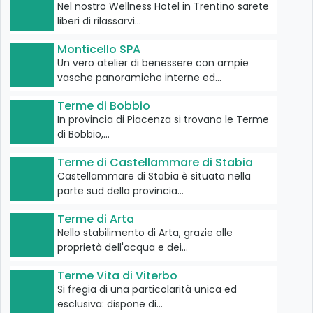
Nel nostro Wellness Hotel in Trentino sarete
liberi di rilassarvi…
Monticello SPA
Un vero atelier di benessere con ampie
vasche panoramiche interne ed…
Terme di Bobbio
In provincia di Piacenza si trovano le Terme
di Bobbio,…
Terme di Castellammare di Stabia
Castellammare di Stabia è situata nella
parte sud della provincia…
Terme di Arta
Nello stabilimento di Arta, grazie alle
proprietà dell'acqua e dei…
Terme Vita di Viterbo
Si fregia di una particolarità unica ed
esclusiva: dispone di…