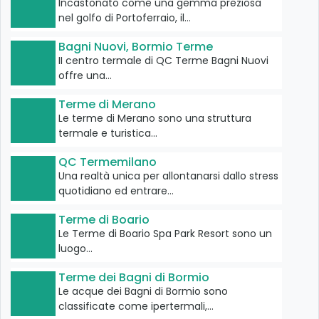
Incastonato come una gemma preziosa
nel golfo di Portoferraio, il…
Bagni Nuovi, Bormio Terme
II centro termale di QC Terme Bagni Nuovi
offre una…
Terme di Merano
Le terme di Merano sono una struttura
termale e turistica…
QC Termemilano
Una realtà unica per allontanarsi dallo stress
quotidiano ed entrare…
Terme di Boario
Le Terme di Boario Spa Park Resort sono un
luogo…
Terme dei Bagni di Bormio
Le acque dei Bagni di Bormio sono
classificate come ipertermali,…