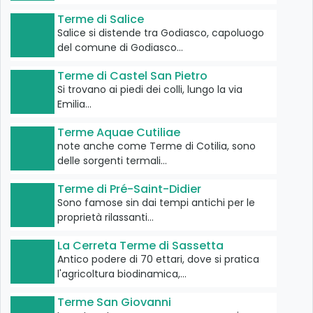
Terme di Salice
Salice si distende tra Godiasco, capoluogo
del comune di Godiasco…
Terme di Castel San Pietro
Si trovano ai piedi dei colli, lungo la via
Emilia…
Terme Aquae Cutiliae
note anche come Terme di Cotilia, sono
delle sorgenti termali…
Terme di Pré-Saint-Didier
Sono famose sin dai tempi antichi per le
proprietà rilassanti…
La Cerreta Terme di Sassetta
Antico podere di 70 ettari, dove si pratica
l'agricoltura biodinamica,…
Terme San Giovanni