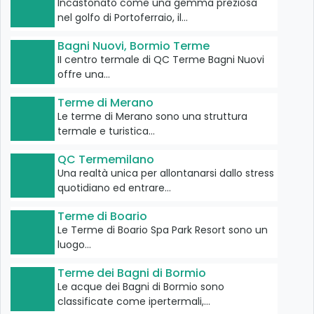
Incastonato come una gemma preziosa
nel golfo di Portoferraio, il…
Bagni Nuovi, Bormio Terme
II centro termale di QC Terme Bagni Nuovi
offre una…
Terme di Merano
Le terme di Merano sono una struttura
termale e turistica…
QC Termemilano
Una realtà unica per allontanarsi dallo stress
quotidiano ed entrare…
Terme di Boario
Le Terme di Boario Spa Park Resort sono un
luogo…
Terme dei Bagni di Bormio
Le acque dei Bagni di Bormio sono
classificate come ipertermali,…