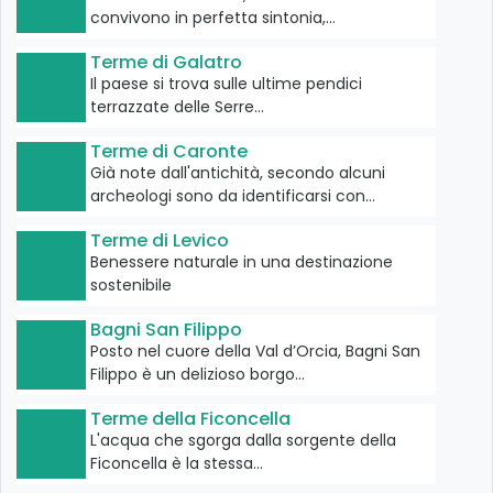
convivono in perfetta sintonia,…
Terme di Galatro
Il paese si trova sulle ultime pendici
terrazzate delle Serre…
Terme di Caronte
Già note dall'antichità, secondo alcuni
archeologi sono da identificarsi con…
Terme di Levico
Benessere naturale in una destinazione
sostenibile
Bagni San Filippo
Posto nel cuore della Val d’Orcia, Bagni San
Filippo è un delizioso borgo…
Terme della Ficoncella
L'acqua che sgorga dalla sorgente della
Ficoncella è la stessa…