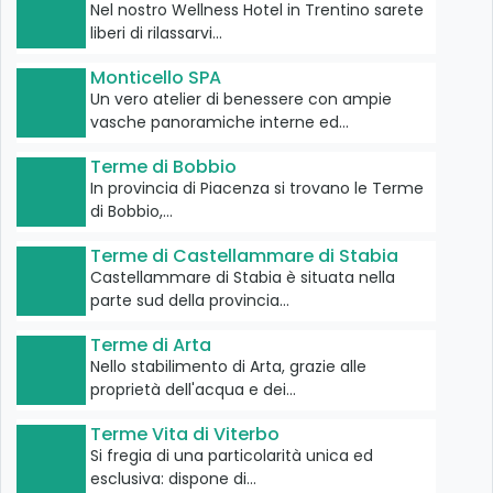
Nel nostro Wellness Hotel in Trentino sarete
liberi di rilassarvi…
Monticello SPA
Un vero atelier di benessere con ampie
vasche panoramiche interne ed…
Terme di Bobbio
In provincia di Piacenza si trovano le Terme
di Bobbio,…
Terme di Castellammare di Stabia
Castellammare di Stabia è situata nella
parte sud della provincia…
Terme di Arta
Nello stabilimento di Arta, grazie alle
proprietà dell'acqua e dei…
Terme Vita di Viterbo
Si fregia di una particolarità unica ed
esclusiva: dispone di…