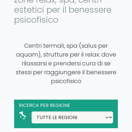
estetici per il benessere
psicofisico
Centri termali, spa (salus per
aquam), strutture per il relax: dove
rilassarsi e prendersi cura di se
stessi per raggiungere il benessere
psicofisico
RICERCA PER REGIONE