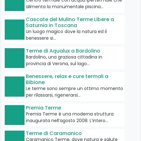
alimenta la monumentale piscina…
Cascate del Mulino Terme Libere a
Saturnia in Toscana
Un luogo magico dove la natura ed il
benessere si…
Terme di Aqualux a Bardolino
Bardolino, una graziosa cittadina in
provincia di Verona, sul lago…
Benessere, relax e cure termali a
Bibione
Le terme sono sempre un ottimo momento
per rilassarsi, rigenerarsi…
Premia Terme
Premia Terme è una moderna struttura
inaugurata nell’agosto 2008. L’intero…
Terme di Caramanico
Caramanico Terme, dove natura e salute