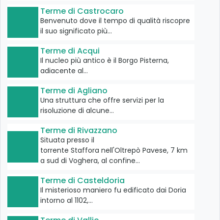
Terme di Castrocaro
Benvenuto dove il tempo di qualità riscopre
il suo significato più…
Terme di Acqui
Il nucleo più antico è il Borgo Pisterna,
adiacente al…
Terme di Agliano
Una struttura che offre servizi per la
risoluzione di alcune…
Terme di Rivazzano
Situata presso il
torrente Staffora nell'Oltrepò Pavese, 7 km
a sud di Voghera, al confine…
Terme di Casteldoria
Il misterioso maniero fu edificato dai Doria
intorno al 1102,…