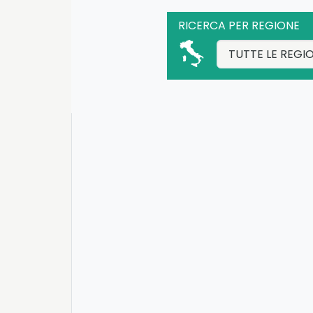
RICERCA PER REGIONE