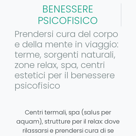
BENESSERE
PSICOFISICO
Prendersi cura del corpo
e della mente in viaggio:
terme, sorgenti naturali,
zone relax, spa, centri
estetici per il benessere
psicofisico
Centri termali, spa (salus per
aquam), strutture per il relax: dove
rilassarsi e prendersi cura di se