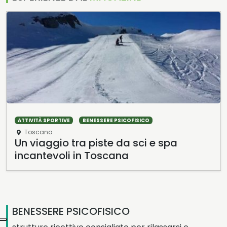
ATTIVITÀ SPORTIVE
BENESSERE PSICOFISICO
Toscana
Un viaggio tra piste da sci e spa
incantevoli in Toscana
BENESSERE PSICOFISICO