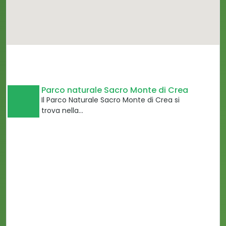
Parco naturale Sacro Monte di Crea
Il Parco Naturale Sacro Monte di Crea si
trova nella…