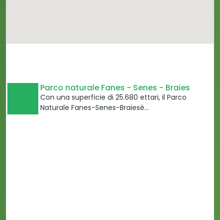
Parco naturale Fanes - Senes - Braies
Con una superficie di 25.680 ettari, il Parco
Naturale Fanes-Senes-Braiesè…