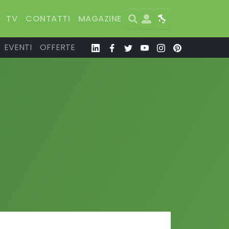
Search
User
Map
TV
CONTATTI
MAGAZINE
EVENTI
OFFERTE