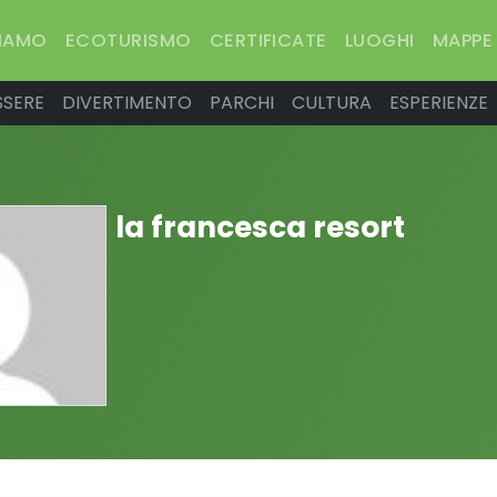
SIAMO
ECOTURISMO
CERTIFICATE
LUOGHI
MAPPE
SSERE
DIVERTIMENTO
PARCHI
CULTURA
ESPERIENZE
la francesca resort