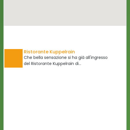
Ristorante Kuppelrain
Che bella sensazione si ha già all'ingresso
del Ristorante Kuppelrain di…