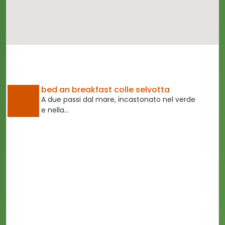
bed an breakfast colle selvotta
A due passi dal mare, incastonato nel verde
e nella…