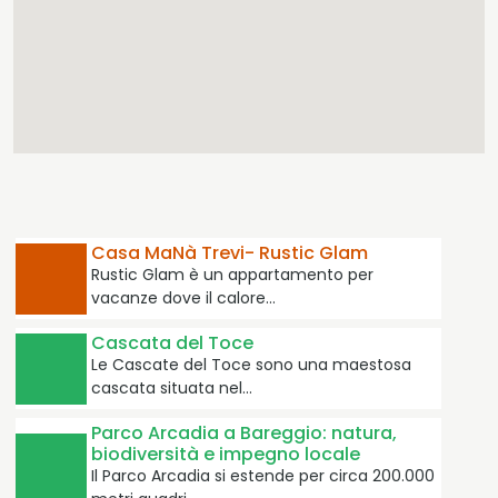
Casa MaNà Trevi- Rustic Glam
Rustic Glam è un appartamento per
vacanze dove il calore…
Cascata del Toce
Le Cascate del Toce sono una maestosa
cascata situata nel…
Parco Arcadia a Bareggio: natura,
biodiversità e impegno locale
Il Parco Arcadia si estende per circa 200.000