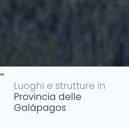
Luoghi e strutture in
Provincia delle
Galápagos