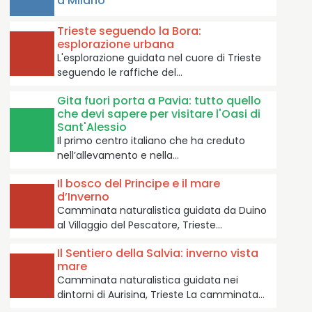
a Milano
Trieste seguendo la Bora:
esplorazione urbana
L'esplorazione guidata nel cuore di Trieste
seguendo le raffiche del…
Gita fuori porta a Pavia: tutto quello
che devi sapere per visitare l'Oasi di
Sant'Alessio
Il primo centro italiano che ha creduto
nell’allevamento e nella…
Il bosco del Principe e il mare
d’Inverno
Camminata naturalistica guidata da Duino
al Villaggio del Pescatore, Trieste…
Il Sentiero della Salvia: inverno vista
mare
Camminata naturalistica guidata nei
dintorni di Aurisina, Trieste La camminata…