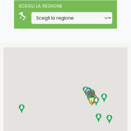
SCEGLI LA REGIONE