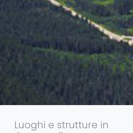
Luoghi e strutture in